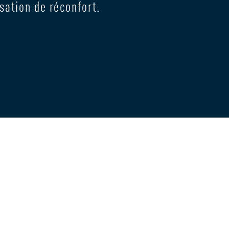
sation de réconfort.