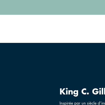
King C. Gil
Inspirée par un siècle d’i