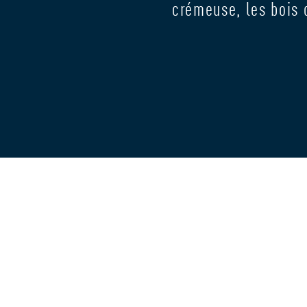
crémeuse, les bois 