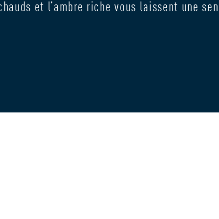
chauds et l’ambre riche vous laissent une sen