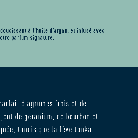
doucissant à l’huile d’argan, et infusé avec
otre parfum signature.
arfait d’agrumes frais et de
ajout de géranium, de bourbon et
quée, tandis que la fève tonka