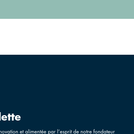
lette
nnovation et alimentée par l’esprit de notre fondateur