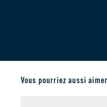
Vous pourriez aussi aime