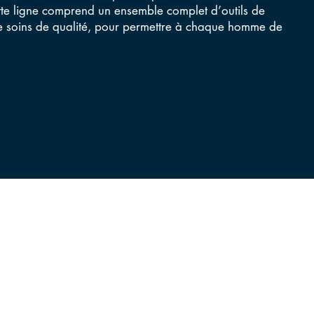
e ligne comprend un ensemble complet d’outils de
de soins de qualité, pour permettre à chaque homme de