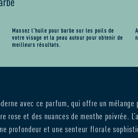
barbe
Massez l’huile pour barbe sur les poils de
A
votre visage et la peau autour pour obtenir de
n
meilleurs résultats.
derne avec ce parfum, qui offre un mélange p
e rose et des nuances de menthe poivrée. L’
ne profondeur et une senteur florale sophisti