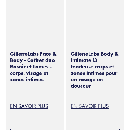
GilletteLabs Face &
GilletteLabs Body &
Body - Coffret duo
Intimate i3
Rasoir et Lames -
tondeuse corps et
corps, visage et
zones intimes pour
zones intimes
un rasage en
douceur
EN SAVOIR PLUS
EN SAVOIR PLUS