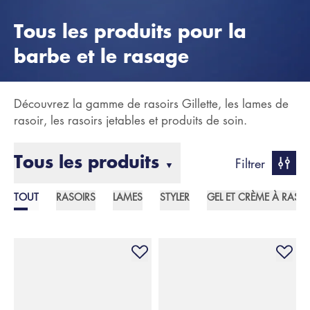
Tous les produits pour la
barbe et le rasage
Découvrez la gamme de rasoirs Gillette, les lames de
rasoir, les rasoirs jetables et produits de soin.
Tous les produits
Filtrer
▼
TOUT
RASOIRS
LAMES
STYLER
GEL ET CRÈME À RASE