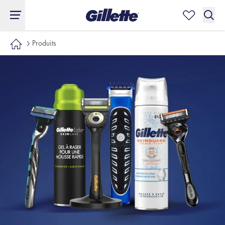
Produits