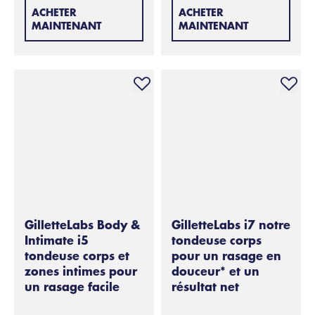
ACHETER
ACHETER
MAINTENANT
MAINTENANT
GilletteLabs Body &
GilletteLabs i7 notre
Intimate i5
tondeuse corps
tondeuse corps et
pour un rasage en
zones intimes pour
douceur* et un
un rasage facile
résultat net