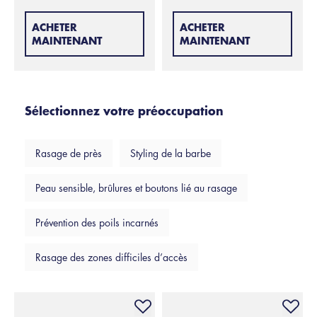
ACHETER
ACHETER
MAINTENANT
MAINTENANT
Sélectionnez votre préoccupation
Rasage de près
Styling de la barbe
Peau sensible, brûlures et boutons lié au rasage
Prévention des poils incarnés
Rasage des zones difficiles d’accès