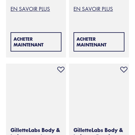
EN SAVOIR PLUS
EN SAVOIR PLUS
ACHETER
ACHETER
MAINTENANT
MAINTENANT
GilletteLabs Body &
GilletteLabs Body &