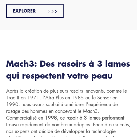
EXPLORER
Mach3: Des rasoirs à 3 lames
qui respectent votre peau
Après la création de plusieurs rasoirs innovants, comme le
Trac II en 1971, l'Atra Plus en 1985 ou le Sensor en
1990, nous avons souhaité améliorer l'expérience de
rasage des hommes en concevant le Mach3.
Commercialisé en
1998
, ce
rasoir à 3 lames performant
trouve rapidement de nombreux adeptes. Face à ce succès,
nos experts ont décidé de développer la technologie