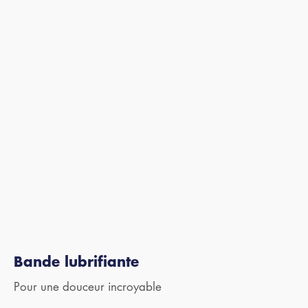
Bande lubrifiante
Pour une douceur incroyable