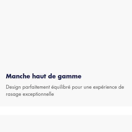
Manche haut de gamme
Design parfaitement équilibré pour une expérience de
rasage exceptionnelle