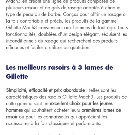
Mach3 en créant une ligne de produits composée de
plusieurs rasoirs et de gels de rasage adaptés à chaque
type de peau ou de barbe. Conçus pour offrir un rasage à
la fois confortable et précis, les produits de la gamme
Gillette Mach3 conviennent aux hommes de tout âge. Leurs
fonctionnalités, doublées d'un design élégant, séduisent les
inconditionnels du rasage qui recherchent des produits
efficaces et faciles à utiliser au quotidien.
Les meilleurs rasoirs à 3 lames de
Gillette
Simplicité, efficacité et prix abordable
: telles sont les
caractéristiques des rasoirs Gillette Mach3. Les produits de
cette gamme sont un
excellent choix pour les jeunes
hommes
qui souhaitent acheter leurs
premières lames de
rasoir
ou pour les connaisseurs qui apprécient les
accessoires à la fois classiques et performants.