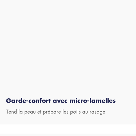
Garde-confort avec micro-lamelles
Tend la peau et prépare les poils au rasage