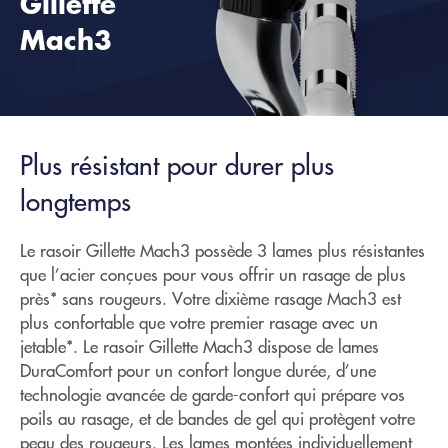
Gillette
Mach3
Plus résistant pour durer plus
longtemps
Le rasoir Gillette Mach3 possède 3 lames plus résistantes
que l’acier conçues pour vous offrir un rasage de plus
près* sans rougeurs. Votre dixième rasage Mach3 est
plus confortable que votre premier rasage avec un
jetable*. Le rasoir Gillette Mach3 dispose de lames
DuraComfort pour un confort longue durée, d’une
technologie avancée de garde-confort qui prépare vos
poils au rasage, et de bandes de gel qui protègent votre
peau des rougeurs. Les lames montées individuellement