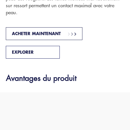
sur ressort permettent un contact maximal avec votre
peau.
ACHETER MAINTENANT
EXPLORER
Avantages du produit