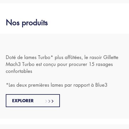
Nos produits
Doté de lames Turbo* plus affûtées, le rasoir Gillette
Mach3 Turbo est conçu pour procurer 15 rasages
confortables
*Les deux premières lames par rapport à Blue3
EXPLORER