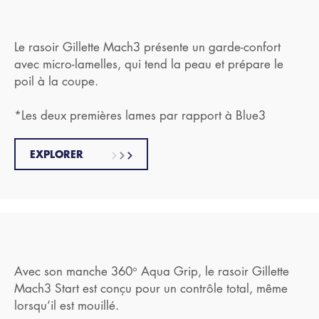
Le rasoir Gillette Mach3 présente un garde-confort
avec micro-lamelles, qui tend la peau et prépare le
poil à la coupe.
*Les deux premières lames par rapport à Blue3
EXPLORER
Avec son manche 360° Aqua Grip, le rasoir Gillette
Mach3 Start est conçu pour un contrôle total, même
lorsqu’il est mouillé.