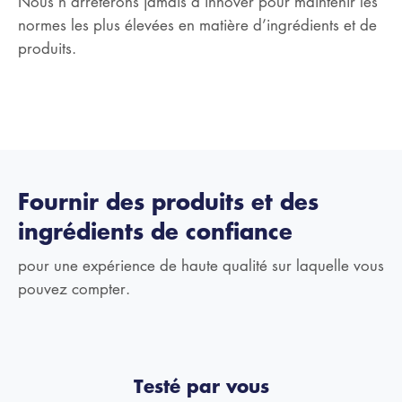
Nous n’arrêterons jamais d’innover pour maintenir les
normes les plus élevées en matière d’ingrédients et de
produits.
Fournir des produits et des
ingrédients de confiance
pour une expérience de haute qualité sur laquelle vous
pouvez compter.
Testé par vous