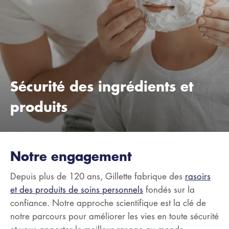
Sécurité des ingrédients et
produits
Notre engagement
Depuis plus de 120 ans, Gillette fabrique des
rasoirs
et des produits de soins personnels
fondés sur la
confiance. Notre approche scientifique est la clé de
notre parcours pour améliorer les vies en toute sécurité