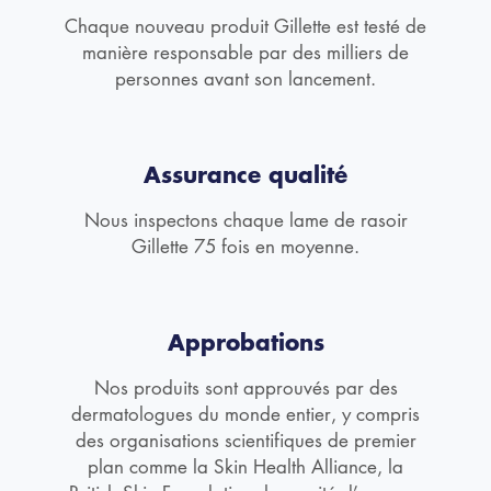
Chaque nouveau produit Gillette est testé de
manière responsable par des milliers de
personnes avant son lancement.
Assurance qualité
Nous inspectons chaque lame de rasoir
Gillette 75 fois en moyenne.
Approbations
Nos produits sont approuvés par des
dermatologues du monde entier, y compris
des organisations scientifiques de premier
plan comme la Skin Health Alliance, la