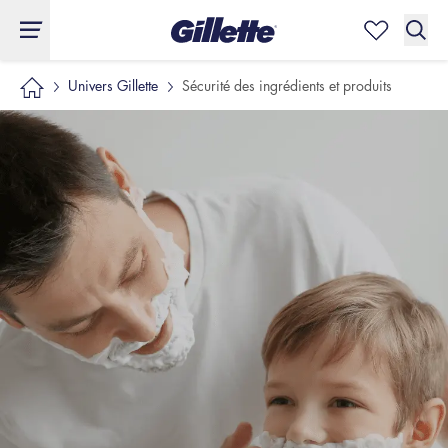
Univers Gillette
Sécurité des ingrédients et produits