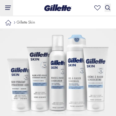
Gillette Skin