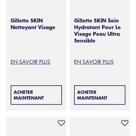
Gillette SKIN
Gillette SKIN Soin
Nettoyant Visage
Hydratant Pour Le
Visage Peau Ultra
Sensible
EN SAVOIR PLUS
EN SAVOIR PLUS
ACHETER
ACHETER
MAINTENANT
MAINTENANT