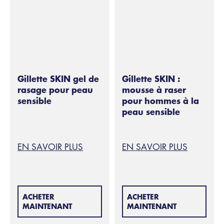
Gillette SKIN gel de
Gillette SKIN :
rasage pour peau
mousse à raser
sensible
pour hommes à la
peau sensible
EN SAVOIR PLUS
EN SAVOIR PLUS
ACHETER
ACHETER
MAINTENANT
MAINTENANT