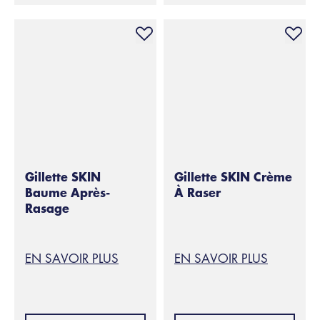
Gillette SKIN
Gillette SKIN Crème
Baume Après-
À Raser
Rasage
EN SAVOIR PLUS
EN SAVOIR PLUS