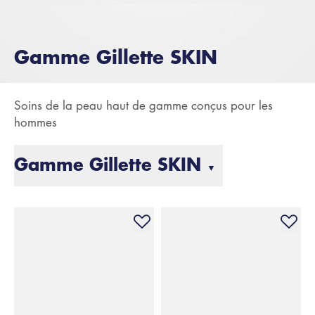
Gamme Gillette SKIN
Soins de la peau haut de gamme conçus pour les
hommes
Gamme Gillette SKIN
▼