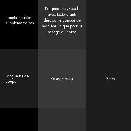
Poignée EasyReach
avec texture anti-
Fonctionnalités
dérapante conçue de
supplémentaires
manière unique pour le
rasage du corps
Longueurs de
Rasage doux
3mm
coupe