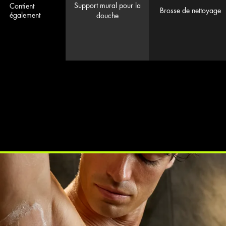
Support mural pour la
Contient
Brosse de nettoyage
également
douche