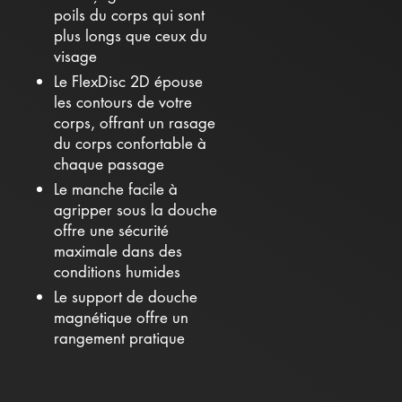
poils du corps qui sont
plus longs que ceux du
visage
Le FlexDisc 2D épouse
les contours de votre
corps, offrant un rasage
du corps confortable à
chaque passage
Le manche facile à
agripper sous la douche
offre une sécurité
maximale dans des
conditions humides
Le support de douche
magnétique offre un
rangement pratique