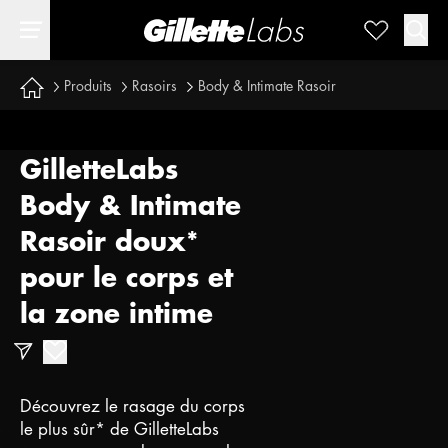
Produits
Rasoirs
Body & Intimate Rasoir
GilletteLabs
Body & Intimate
Rasoir doux*
pour le corps et
la zone intime
Découvrez le rasage du corps
le plus sûr* de GilletteLabs