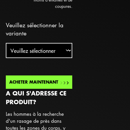
coupures.
Veuillez sélectionner la
variante
ACHETER MAINTENANT
A QUI S'ADRESSE CE
PRODUIT?
Les hommes à la recherche
d'un rasage de près dans
toutes les zones du corps, y