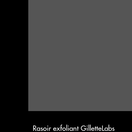
Rasoir exfoliant GilletteLabs