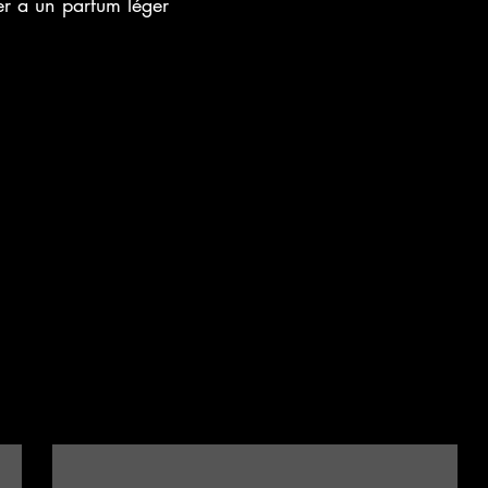
er a un parfum léger