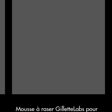
Mousse à raser GilletteLabs pour