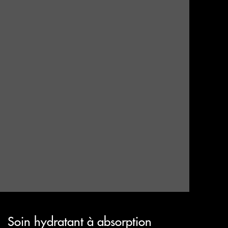
Soin hydratant à absorption