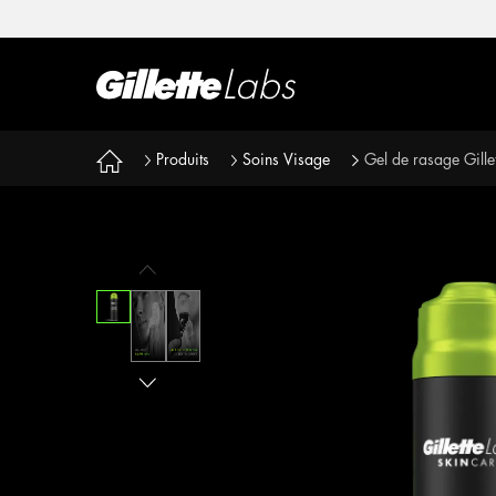
Produits
Soins Visage
Gel de rasage Gille