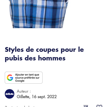
Styles de coupes pour le
pubis des hommes
Auteur :
Gillette,
16 sept. 2022