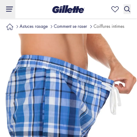
Astuces rasage
Comment se raser
Coiffures intimes