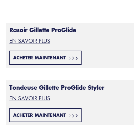
Styler
Rasoir Gillette ProGlide
EN SAVOIR PLUS
ACHETER MAINTENANT
Tondeuse Gillette ProGlide Styler
EN SAVOIR PLUS
ACHETER MAINTENANT