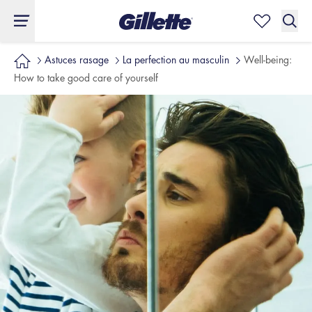
Astuces rasage
La perfection au masculin
Well-being:
How to take good care of yourself