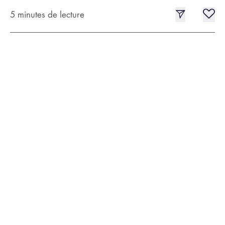
5 minutes de lecture