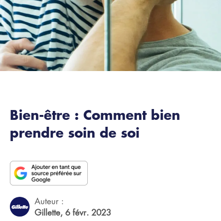
Bien-être : Comment bien
prendre soin de soi
Auteur :
Gillette,
6 févr. 2023