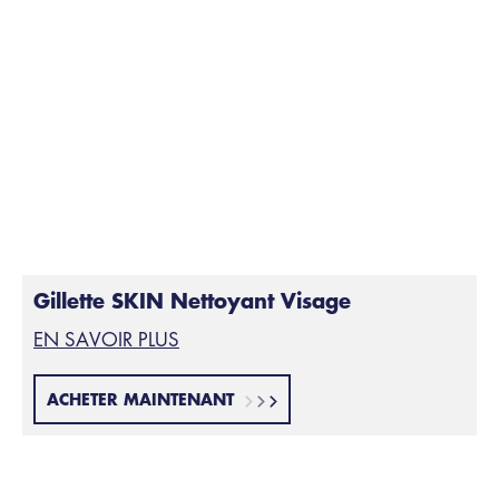
Gillette SKIN Nettoyant Visage
EN SAVOIR PLUS
ACHETER MAINTENANT