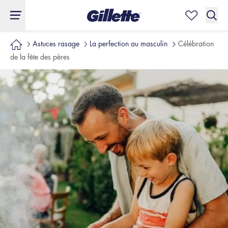
Astuces rasage
La perfection au masculin
Célébration
de la fête des pères