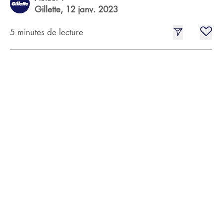
Gillette,
12 janv. 2023
5 minutes de lecture