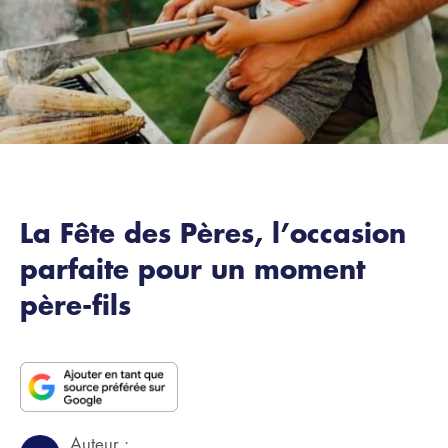
La Fête des Pères, l’occasion
parfaite pour un moment
père-fils
Auteur :