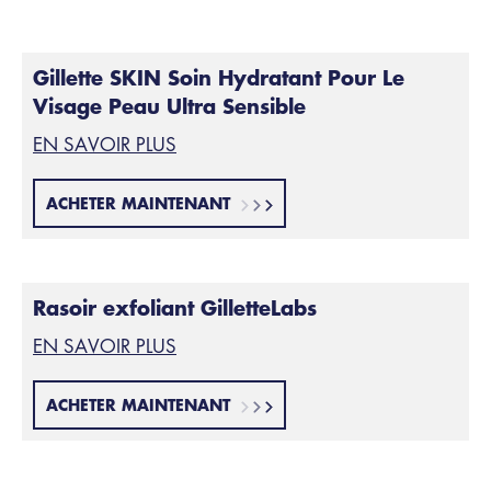
Gillette SKIN Soin Hydratant Pour Le
Visage Peau Ultra Sensible
EN SAVOIR PLUS
ACHETER MAINTENANT
Rasoir exfoliant GilletteLabs
EN SAVOIR PLUS
ACHETER MAINTENANT