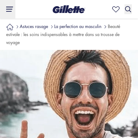
Astuces rasage
La perfection au masculin
Beauté
estivale : les soins indispensables à mettre dans sa trousse de
voyage