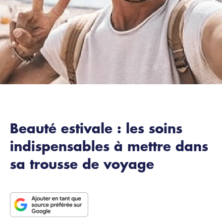
Beauté estivale : les soins
indispensables à mettre dans
sa trousse de voyage