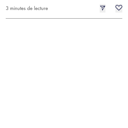
3 minutes de lecture