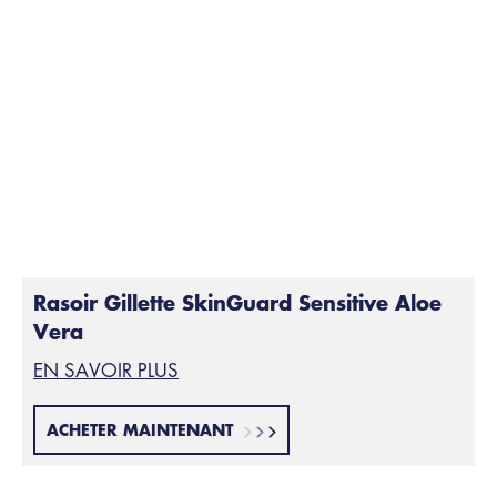
Rasoir Gillette SkinGuard Sensitive Aloe
Vera
EN SAVOIR PLUS
ACHETER MAINTENANT