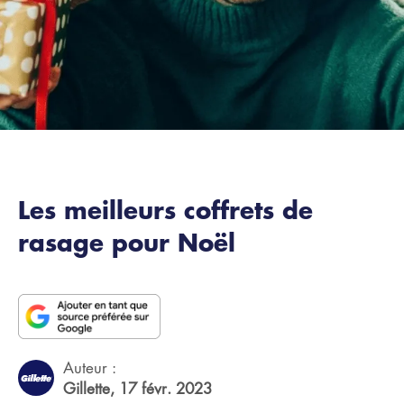
Les meilleurs coffrets de
rasage pour Noël
Auteur :
Gillette,
17 févr. 2023