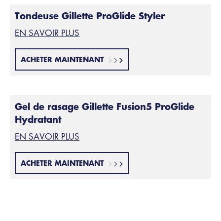
Tondeuse Gillette ProGlide Styler
EN SAVOIR PLUS
ACHETER MAINTENANT
Gel de rasage Gillette Fusion5 ProGlide
Hydratant
EN SAVOIR PLUS
ACHETER MAINTENANT