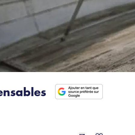
pensables