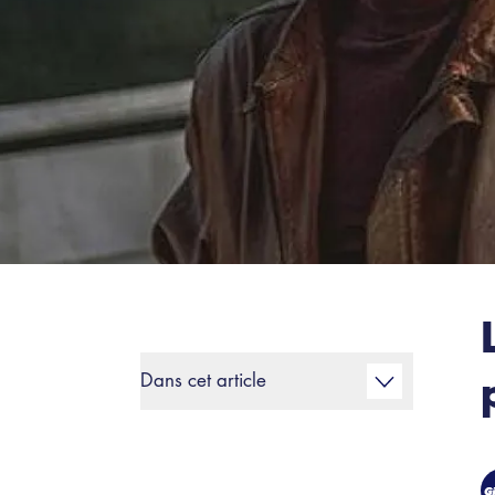
Dans cet article