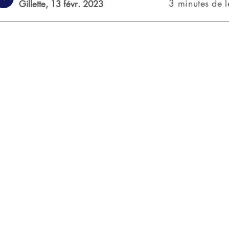
3 minutes de l
Gillette,
13 févr. 2023