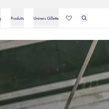
g
Produits
Univers Gillette