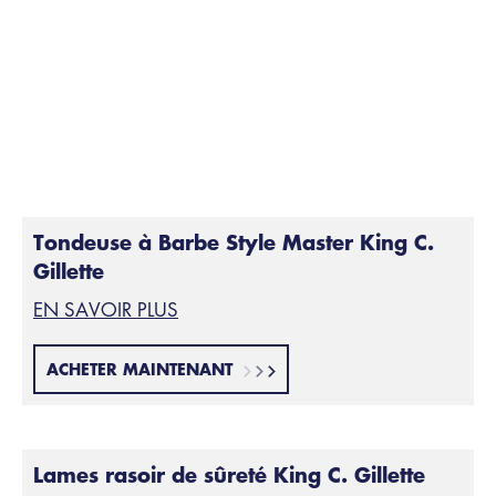
Tondeuse à Barbe Style Master King C.
Gillette
EN SAVOIR PLUS
ACHETER MAINTENANT
Lames rasoir de sûreté King C. Gillette