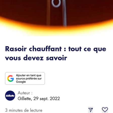
Rasoir chauffant : tout ce que
vous devez savoir
Auteur :
Gillette,
29 sept. 2022
3 minutes de lecture