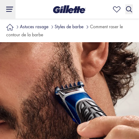
Astuces rasage
Styles de barbe
Comment raser le
contour de la barbe