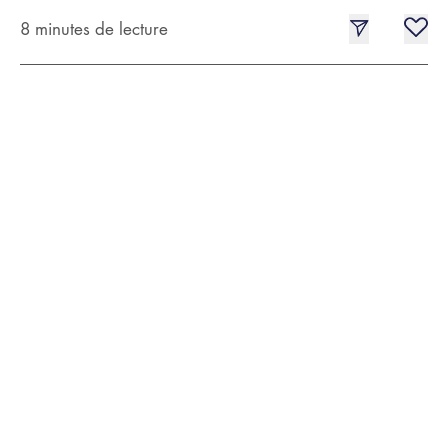
8 minutes de lecture