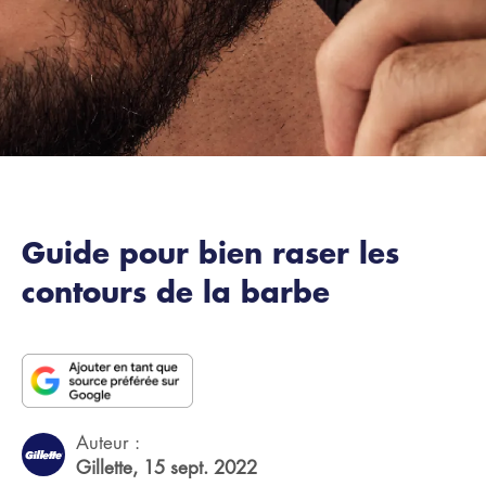
Guide pour bien raser les
contours de la barbe
Auteur :
Gillette,
15 sept. 2022