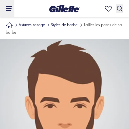
Astuces rasage
Styles de barbe
Tailler les pattes de sa
barbe