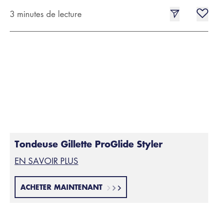
3 minutes de lecture
Tondeuse Gillette ProGlide Styler
EN SAVOIR PLUS
ACHETER MAINTENANT