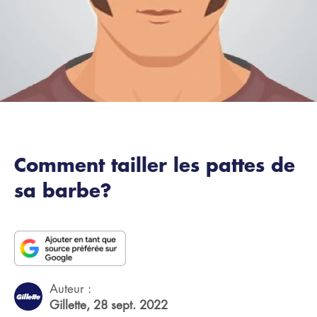
Comment tailler les pattes de
sa barbe?
Auteur :
Gillette,
28 sept. 2022