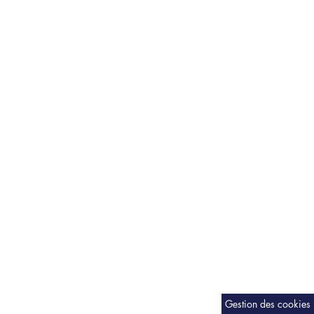
Gestion des cookies