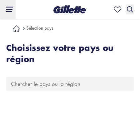
Sélection pays
Choisissez votre pays ou
région