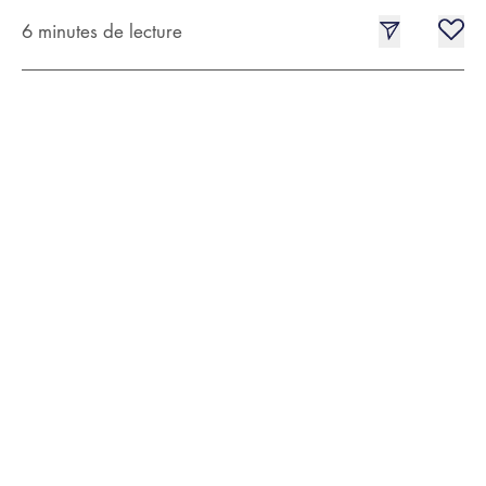
6 minutes de lecture