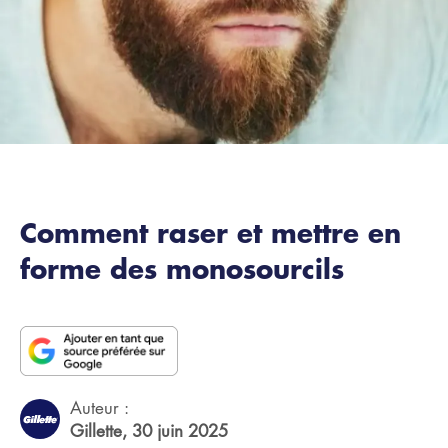
Comment raser et mettre en
forme des monosourcils
Auteur :
Gillette,
30 juin 2025