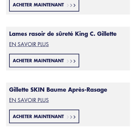
ACHETER MAINTENANT
Lames rasoir de sûreté King C. Gillette
EN SAVOIR PLUS
ACHETER MAINTENANT
Gillette SKIN Baume Après-Rasage
EN SAVOIR PLUS
ACHETER MAINTENANT