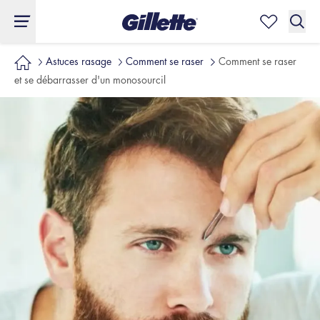
Astuces rasage
Comment se raser
Comment se raser
et se débarrasser d'un monosourcil