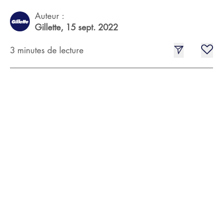
Auteur :
Gillette,
15 sept. 2022
3 minutes de lecture