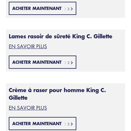
ACHETER MAINTENANT
Lames rasoir de sûreté King C. Gillette
EN SAVOIR PLUS
ACHETER MAINTENANT
Crème à raser pour homme King C.
Gillette
EN SAVOIR PLUS
ACHETER MAINTENANT