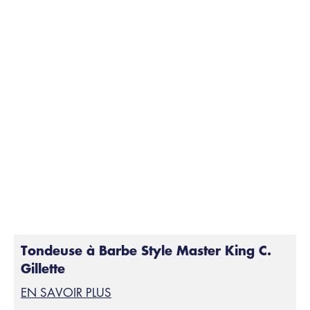
Tondeuse à Barbe Style Master King C.
Gillette
EN SAVOIR PLUS