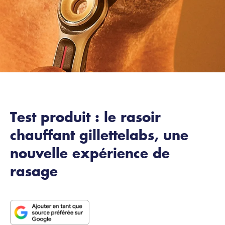
Test produit : le rasoir
chauffant gillettelabs, une
nouvelle expérience de
rasage