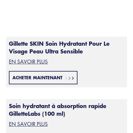
Gillette SKIN Soin Hydratant Pour Le
Visage Peau Ultra Sensible
EN SAVOIR PLUS
ACHETER MAINTENANT
Soin hydratant à absorption rapide
GilletteLabs (100 ml)
EN SAVOIR PLUS