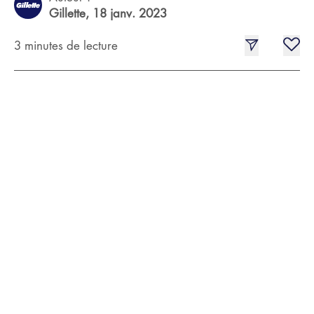
Gillette,
18 janv. 2023
3 minutes de lecture