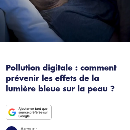
Pollution digitale : comment
prévenir les effets de la
lumière bleue sur la peau ?
Auteur :