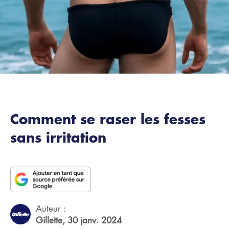
Comment se raser les fesses
sans irritation
Auteur :
Gillette,
30 janv. 2024