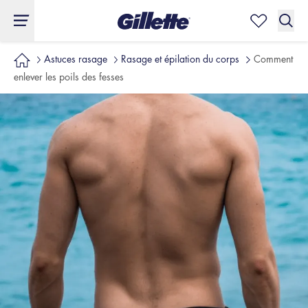
Astuces rasage
Rasage et épilation du corps
Comment
enlever les poils des fesses