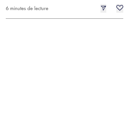
6 minutes de lecture