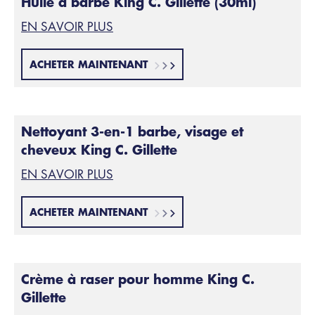
Huile à barbe King C. Gillette (30ml)
EN SAVOIR PLUS
ACHETER MAINTENANT
Nettoyant 3-en-1 barbe, visage et
cheveux King C. Gillette
EN SAVOIR PLUS
ACHETER MAINTENANT
Crème à raser pour homme King C.
Gillette