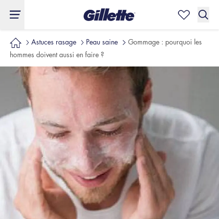
Astuces rasage
Peau saine
Gommage : pourquoi les
hommes doivent aussi en faire ?