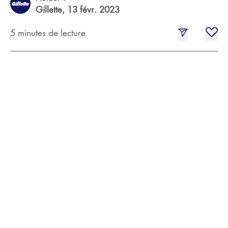
Gillette,
13 févr. 2023
5 minutes de lecture