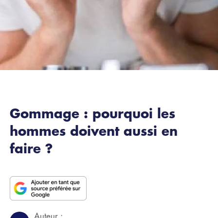
Gommage : pourquoi les
hommes doivent aussi en
faire ?
Auteur :