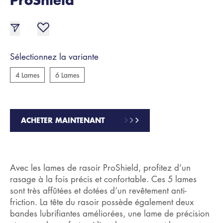
Sélectionnez la variante
4 Lames
6 Lames
ACHETER MAINTENANT
Avec les lames de rasoir ProShield, profitez d’un
rasage à la fois précis et confortable. Ces 5 lames
sont très affûtées et dotées d’un revêtement anti-
friction. La tête du rasoir possède également deux
bandes lubrifiantes améliorées, une lame de précision