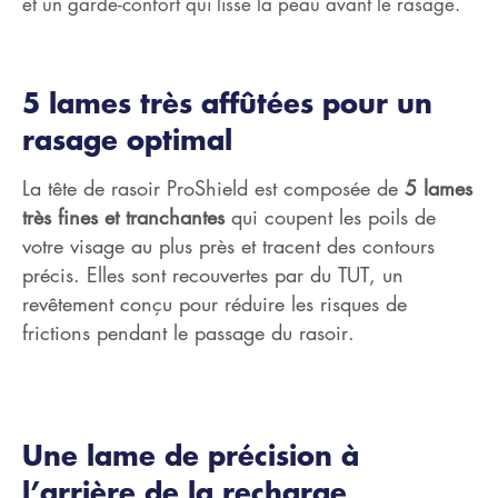
et un garde-confort qui lisse la peau avant le rasage.
5 lames très affûtées pour un
rasage optimal
La tête de rasoir ProShield est composée de
5 lames
très fines et tranchantes
qui coupent les poils de
votre visage au plus près et tracent des contours
précis. Elles sont recouvertes par du TUT, un
revêtement conçu pour réduire les risques de
frictions pendant le passage du rasoir.
Une lame de précision à
l’arrière de la recharge