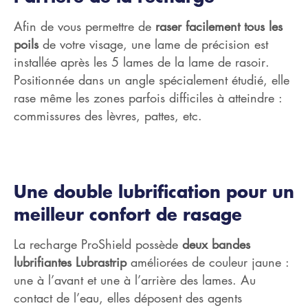
Afin de vous permettre de
raser facilement tous les
poils
de votre visage, une lame de précision est
installée après les 5 lames de la lame de rasoir.
Positionnée dans un angle spécialement étudié, elle
rase même les zones parfois difficiles à atteindre :
commissures des lèvres, pattes, etc.
Une double lubrification pour un
meilleur confort de rasage
La recharge ProShield possède
deux bandes
lubrifiantes Lubrastrip
améliorées de couleur jaune :
une à l’avant et une à l’arrière des lames. Au
contact de l’eau, elles déposent des agents