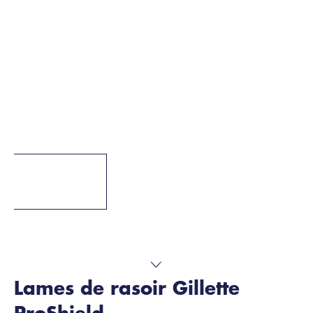
Lames de rasoir Gillette
ProShield