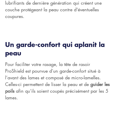
lubrifiants de dernière génération qui créent une
couche protégeant la peau contre d'éventuelles
coupures.
Un garde-confort qui aplanit la
peau
Pour faciliter votre rasage, la tête de rasoir
ProShield est pourvue d’un garde-confort situé à
l’avant des lames et composé de micro-lamelles.
Celles-ci permettent de lisser la peau et de
guider les
poils
afin qu’ils soient coupés précisément par les 5
lames.