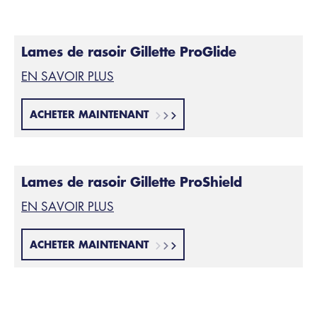
Lames de rasoir Gillette ProGlide
EN SAVOIR PLUS
ACHETER MAINTENANT
Lames de rasoir Gillette ProShield
EN SAVOIR PLUS
ACHETER MAINTENANT
Type de rasage
3