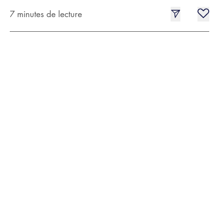
7 minutes de lecture