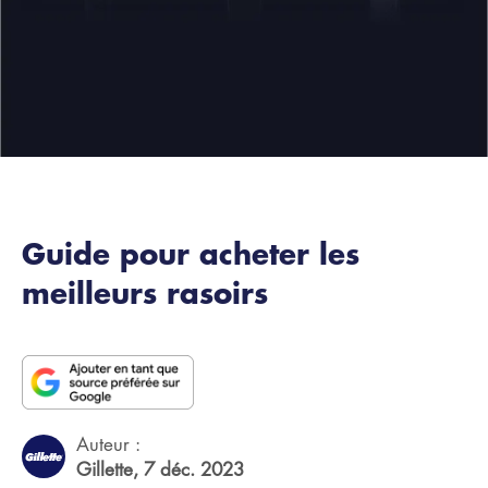
Guide pour acheter les
meilleurs rasoirs
Auteur :
Gillette,
7 déc. 2023