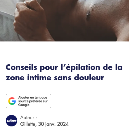
Conseils pour l’épilation de la
zone intime sans douleur
Auteur :
Gillette,
30 janv. 2024