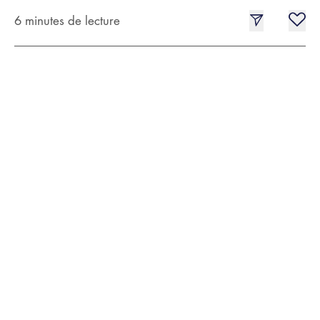
6 minutes de lecture