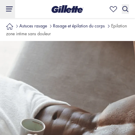
Astuces rasage
Rasage et épilation du corps
Epilation
zone intime sans douleur