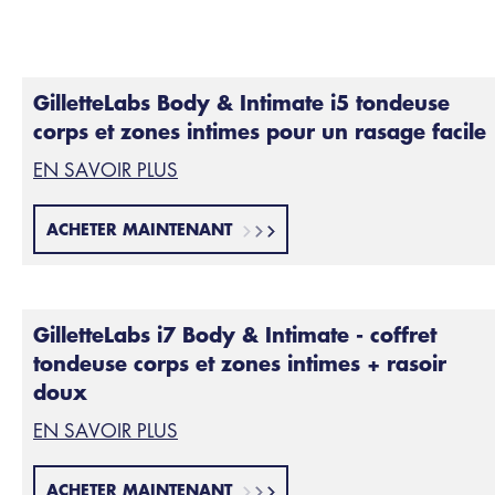
GilletteLabs Body & Intimate i5 tondeuse
corps et zones intimes pour un rasage facile
EN SAVOIR PLUS
ACHETER MAINTENANT
GilletteLabs i7 Body & Intimate - coffret
tondeuse corps et zones intimes + rasoir
doux
EN SAVOIR PLUS
ACHETER MAINTENANT