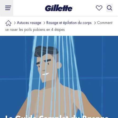
Astuces rasage
Rasage et épilation du corps
Comment
se raser les poils pubiens en 4 étapes