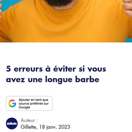
5 erreurs à éviter si vous
avez une longue barbe
Auteur :
Gillette,
18 janv. 2023