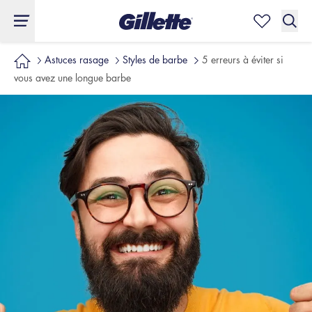
Astuces rasage
Styles de barbe
5 erreurs à éviter si
vous avez une longue barbe