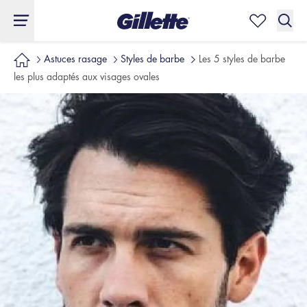
Astuces rasage
Styles de barbe
Les 5 styles de barbe
les plus adaptés aux visages ovales