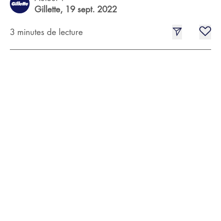
Gillette,
19 sept. 2022
3 minutes de lecture