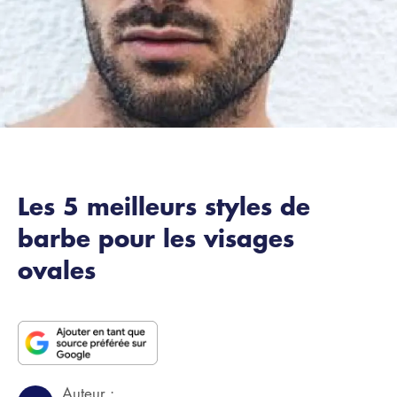
Les 5 meilleurs styles de
barbe pour les visages
ovales
Auteur :