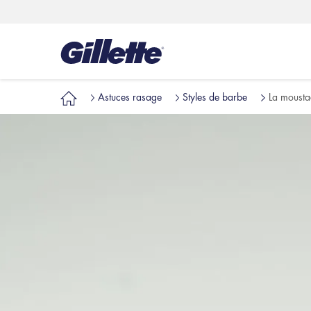
Astuces rasage
Styles de barbe
La mousta