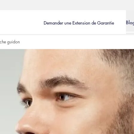
Blo
Demander une Extension de Garantie
che guidon