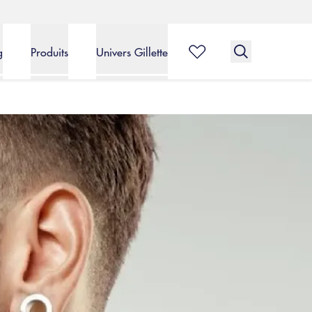
g
Produits
Univers Gillette