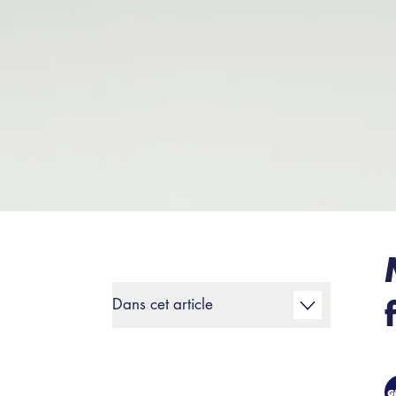
Dans cet article