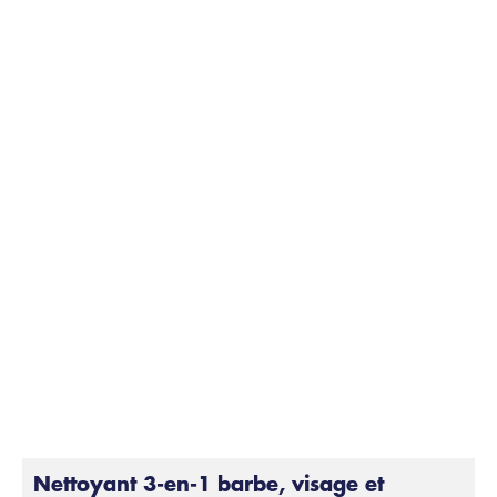
Nettoyant 3-en-1 barbe, visage et