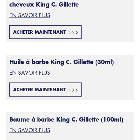
cheveux King C. Gillette
EN SAVOIR PLUS
ACHETER MAINTENANT
Huile à barbe King C. Gillette (30ml)
EN SAVOIR PLUS
ACHETER MAINTENANT
Baume à barbe King C. Gillette (100ml)
EN SAVOIR PLUS