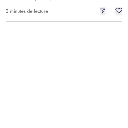
3 minutes de lecture