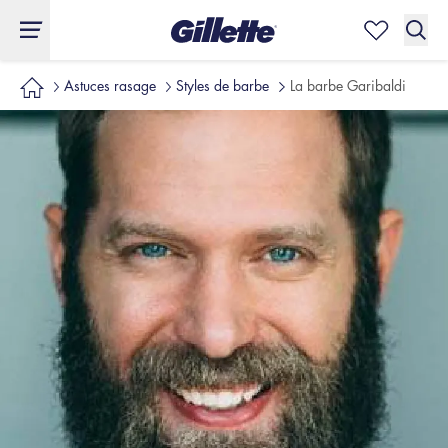
Astuces rasage
Styles de barbe
La barbe Garibaldi